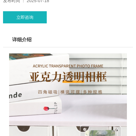
发布时间 ： 2025-07-18
立即咨询
详细介绍