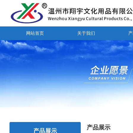
网站首页
关于我们
产
产品展示
产品展示