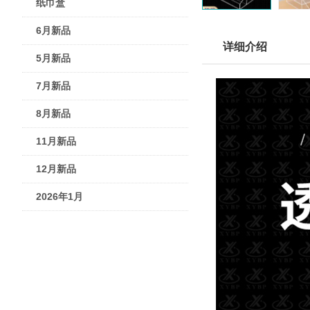
纸巾盒
6月新品
详细介绍
5月新品
7月新品
8月新品
11月新品
12月新品
2026年1月