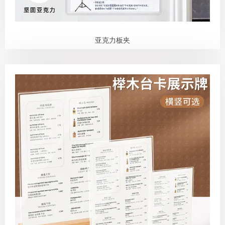
亚克力板夹