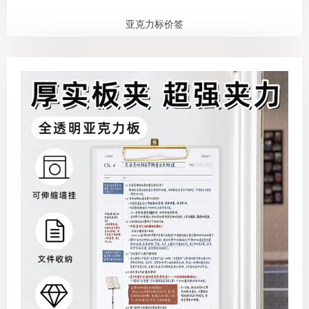
亚克力标价签