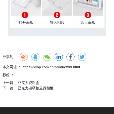
分享到 ：
本文网址 ： https://xybp.com.cn/product/88.html
标签 ：
上一篇 ：
亚克力资料盒
下一篇 ：
亚克力磁吸拍立得相框