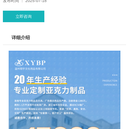
发布时间 ： 2025-07-18
立即咨询
详细介绍