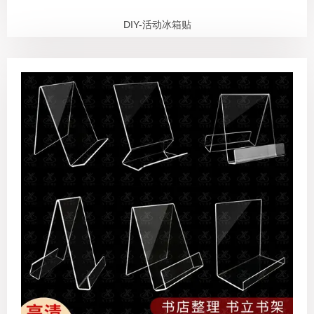
DIY-活动冰箱贴