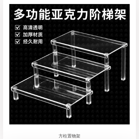
方柱置物架