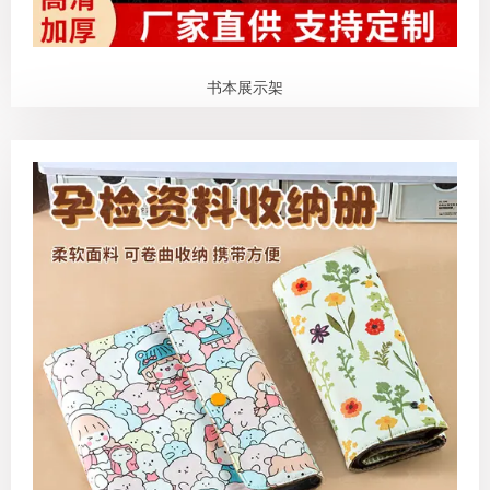
书本展示架