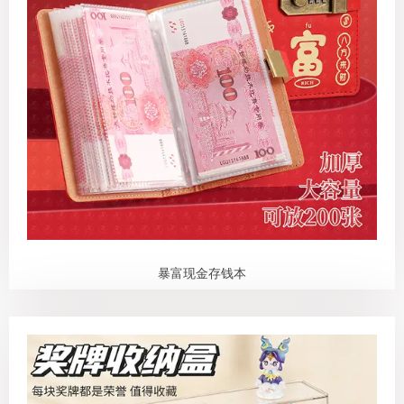
暴富现金存钱本