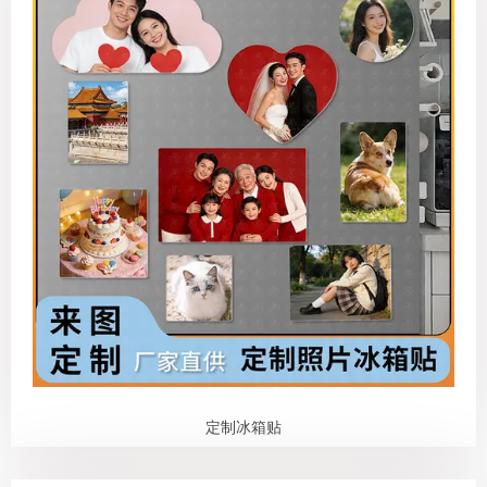
定制冰箱贴