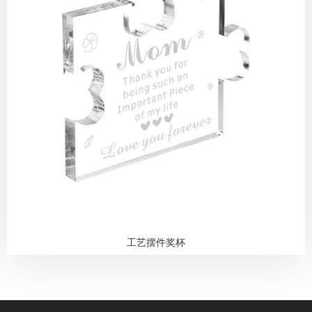
工艺摆件奖杯