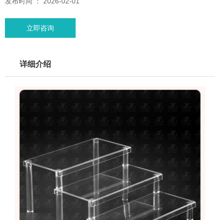
发布时间 ： 2026-02-01
立即咨询
详细介绍