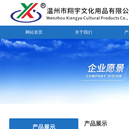
网站首页
关于我们
产
产品展示
产品展示