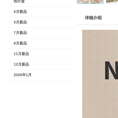
纸巾盒
6月新品
详细介绍
5月新品
7月新品
8月新品
11月新品
12月新品
2026年1月