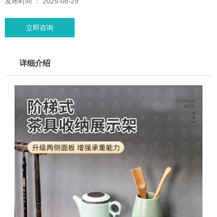
发布时间 ： 2025-08-29
立即咨询
详细介绍