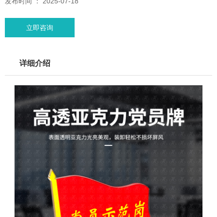
发布时间 ： 2025-07-18
立即咨询
详细介绍