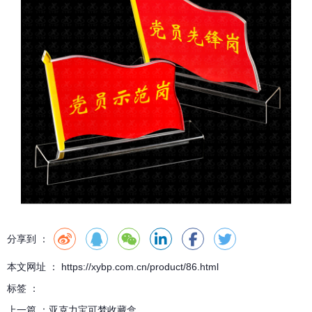
分享到 ：
本文网址 ： https://xybp.com.cn/product/86.html
标签 ：
上一篇 ：
亚克力宝可梦收藏盒