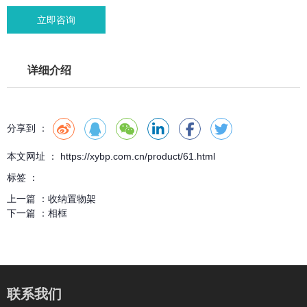
立即咨询
详细介绍
分享到 ：
本文网址 ： https://xybp.com.cn/product/61.html
标签 ：
上一篇 ：
收纳置物架
下一篇 ：
相框
联系我们