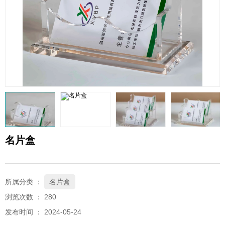
QQ邮箱
xybp@qq.com
名片盒
所属分类 ：
名片盒
浏览次数 ：
280
发布时间 ： 2024-05-24