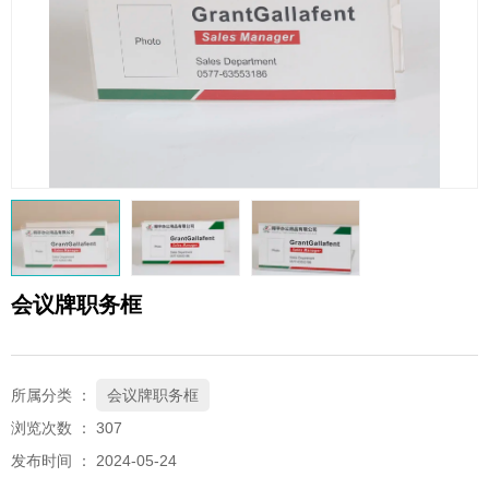
QQ邮箱
xybp@qq.com
会议牌职务框
所属分类 ：
会议牌职务框
浏览次数 ：
307
发布时间 ： 2024-05-24