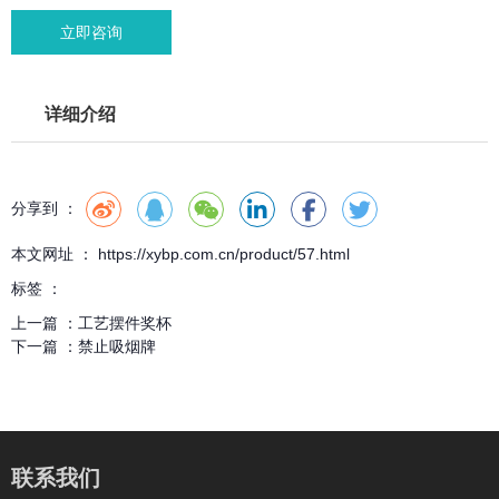
立即咨询
详细介绍
分享到 ：
本文网址 ： https://xybp.com.cn/product/57.html
标签 ：
上一篇 ：
工艺摆件奖杯
下一篇 ：
禁止吸烟牌
联系我们