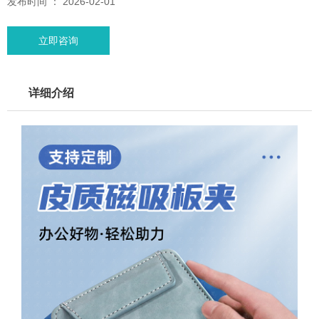
发布时间 ： 2026-02-01
立即咨询
详细介绍