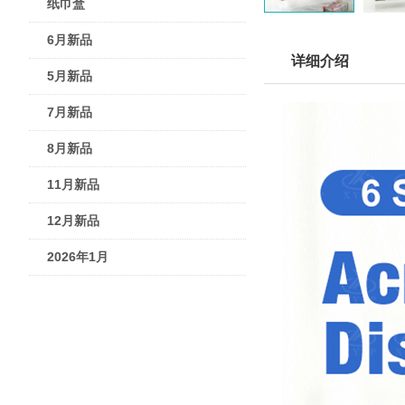
纸巾盒
6月新品
详细介绍
5月新品
7月新品
8月新品
11月新品
12月新品
2026年1月