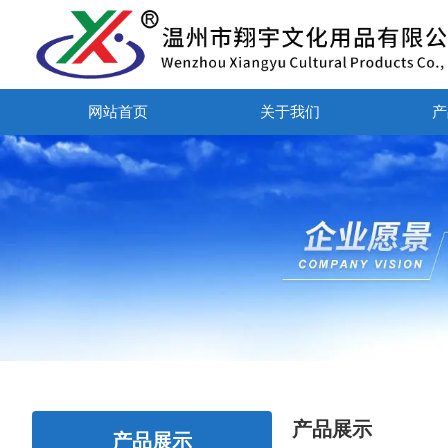
网站首页
关于我们
产
产品展示
产品展示