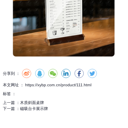
分享到 ：
本文网址 ： https://xybp.com.cn/product/111.html
标签 ：
上一篇 ：
木质斜面桌牌
下一篇 ：
磁吸台卡展示牌