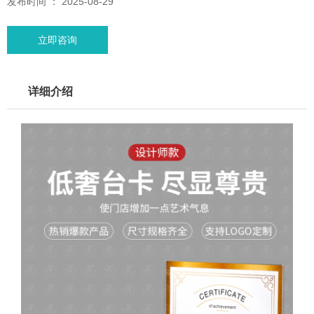
发布时间 ： 2025-08-29
立即咨询
详细介绍