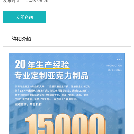
发布时间 ： 2025-08-29
立即咨询
详细介绍