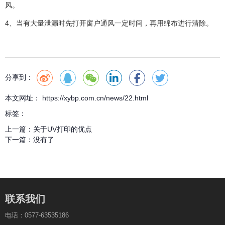
风。
4、当有大量泄漏时先打开窗户通风一定时间，再用绵布进行清除。
分享到：
本文网址： https://xybp.com.cn/news/22.html
标签：
上一篇：
关于UV打印的优点
下一篇：
没有了
联系我们
电话：0577-63535186