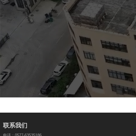
联系我们
电话：0577-63535186